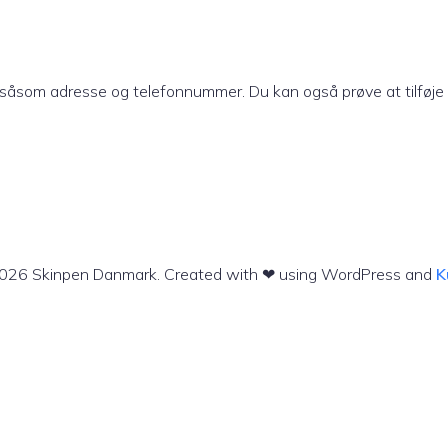
 såsom adresse og telefonnummer. Du kan også prøve at tilføje 
026 Skinpen Danmark. Created with ❤ using WordPress and
K