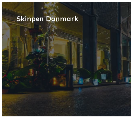
Skinpen Danmark