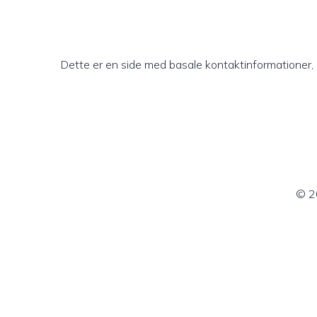
Dette er en side med basale kontaktinformationer,
© 2