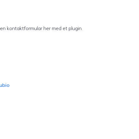
en kontaktformular her med et plugin.
ubio