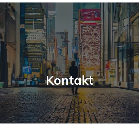
Kontakt